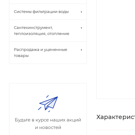
Системы фильтрации воды
Сантехинструмент,
теплоизоляция, отопление
Распродажа и уцененные
товары
Характерис
Будьте в курсе наших акций
и новостей