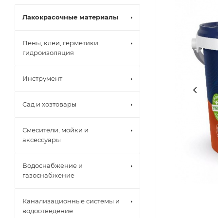
Лакокрасочные материалы
Пены, клеи, герметики,
гидроизоляция
Инструмент
Сад и хозтовары
Смесители, мойки и
аксессуары
Водоснабжение и
газоснабжение
Канализационные системы и
водоотведение