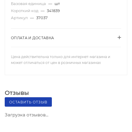
Базовая единица
—
шт
Короткий код
—
341839
Артикул
—
37037
ОПЛАТА И ДОСТАВКА
Цена действительна только для интернет-магазина и
может отличаться от цен в розничных магазинах
Отзывы
ОСТАВИТЬ ОТЗЫВ
Загрузка отзывов...