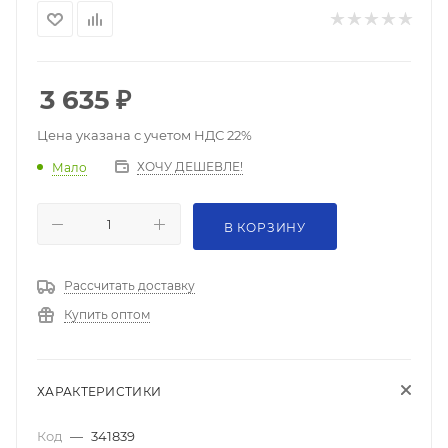
3 635
₽
Цена указана с учетом НДС 22%
ХОЧУ ДЕШЕВЛЕ!
Мало
В КОРЗИНУ
Рассчитать доставку
Купить оптом
ХАРАКТЕРИСТИКИ
Код
—
341839