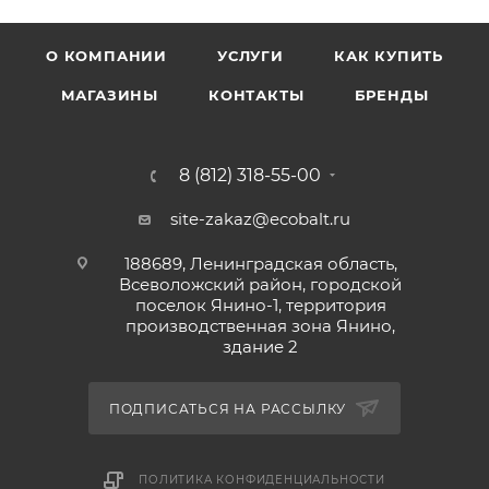
О КОМПАНИИ
УСЛУГИ
КАК КУПИТЬ
МАГАЗИНЫ
КОНТАКТЫ
БРЕНДЫ
8 (812) 318-55-00
site-zakaz@ecobalt.ru
188689, Ленинградская область,
Всеволожский район, городской
поселок Янино-1, территория
производственная зона Янино,
здание 2
ПОДПИСАТЬСЯ НА РАССЫЛКУ
ПОЛИТИКА КОНФИДЕНЦИАЛЬНОСТИ