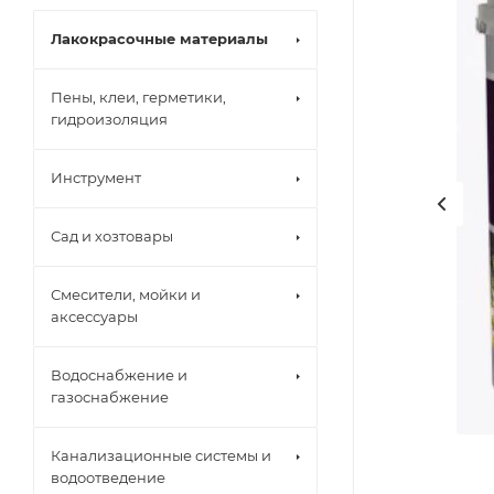
Лакокрасочные материалы
Пены, клеи, герметики,
гидроизоляция
Инструмент
Сад и хозтовары
Смесители, мойки и
аксессуары
Водоснабжение и
газоснабжение
Канализационные системы и
водоотведение