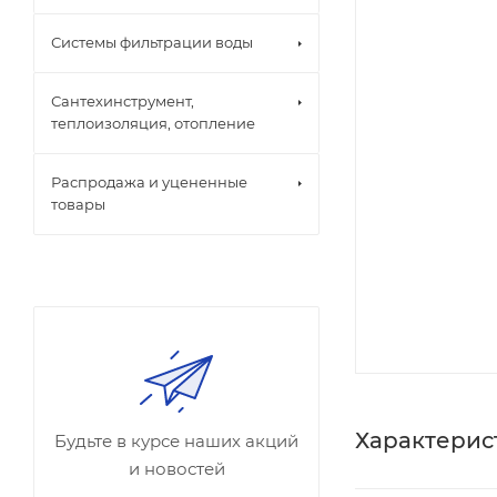
Системы фильтрации воды
Сантехинструмент,
теплоизоляция, отопление
Распродажа и уцененные
товары
Характерис
Будьте в курсе наших акций
и новостей