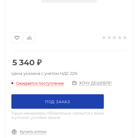
5 340
₽
Цена указана с учетом НДС 22%
ХОЧУ ДЕШЕВЛЕ!
Ожидается поступление
ПОД ЗАКАЗ
Наши менеджеры обязательно свяжутся с вами
и уточнят условия заказа
Купить оптом