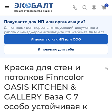
0
Покупаете для ИП или организации?
Для оптовых цен, персональных условий, документов и
работы с менеджером используйте B2B-кабинет ЭКО-Балт.
Я покупаю как ИП или ООО
Я покупаю для себя
Краска для стен и
потолков Finncolor
OASIS KITCHEN &
GALLERY База C 7
особо устойчивая к