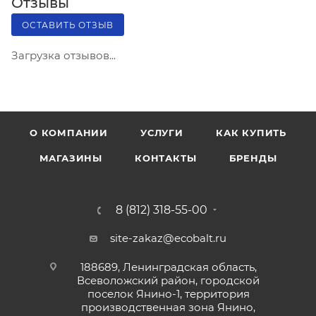
Отзывы
ОСТАВИТЬ ОТЗЫВ
Загрузка отзывов...
О КОМПАНИИ
УСЛУГИ
КАК КУПИТЬ
МАГАЗИНЫ
КОНТАКТЫ
БРЕНДЫ
8 (812) 318-55-00
site-zakaz@ecobalt.ru
188689, Ленинградская область,
Всеволожский район, городской
поселок Янино-1, территория
производственная зона Янино,