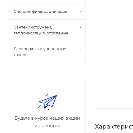
Системы фильтрации воды
Сантехинструмент,
теплоизоляция, отопление
Распродажа и уцененные
товары
Будьте в курсе наших акций
и новостей
Характерис