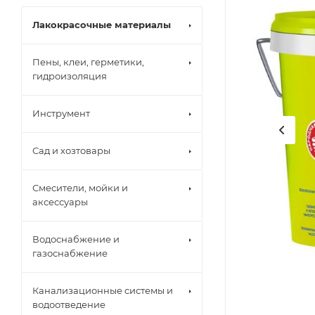
Лакокрасочные материалы
Пены, клеи, герметики,
гидроизоляция
Инструмент
Сад и хозтовары
Смесители, мойки и
аксессуары
Водоснабжение и
газоснабжение
Канализационные системы и
водоотведение