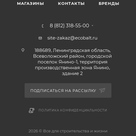
МАГАЗИНЫ
КОНТАКТЫ
БРЕНДЫ
8 (812) 318-55-00
site-zakaz@ecobalt.ru
188689, Ленинградская область,
Всеволожский район, городской
поселок Янино-1, территория
производственная зона Янино,
здание 2
ПОДПИСАТЬСЯ НА РАССЫЛКУ
ПОЛИТИКА КОНФИДЕНЦИАЛЬНОСТИ
2026 © Все для строительства и жизни