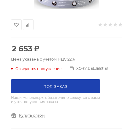
2 653
₽
Цена указана с учетом НДС 22%
ХОЧУ ДЕШЕВЛЕ!
Ожидается поступление
ПОД ЗАКАЗ
Наши менеджеры обязательно свяжутся с вами
и уточнят условия заказа
Купить оптом