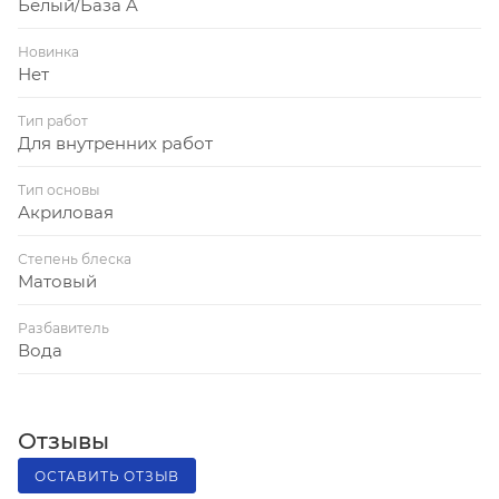
Белый/База A
Новинка
Нет
Тип работ
Для внутренних работ
Тип основы
Акриловая
Степень блеска
Матовый
Разбавитель
Вода
Отзывы
ОСТАВИТЬ ОТЗЫВ