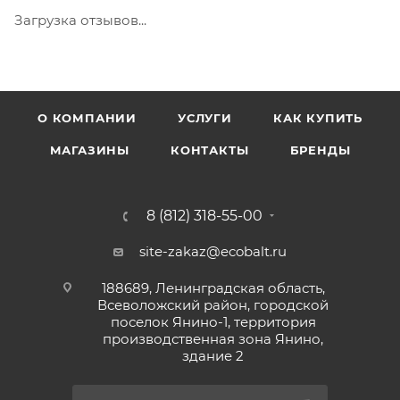
Загрузка отзывов...
О КОМПАНИИ
УСЛУГИ
КАК КУПИТЬ
МАГАЗИНЫ
КОНТАКТЫ
БРЕНДЫ
8 (812) 318-55-00
site-zakaz@ecobalt.ru
188689, Ленинградская область,
Всеволожский район, городской
поселок Янино-1, территория
производственная зона Янино,
здание 2