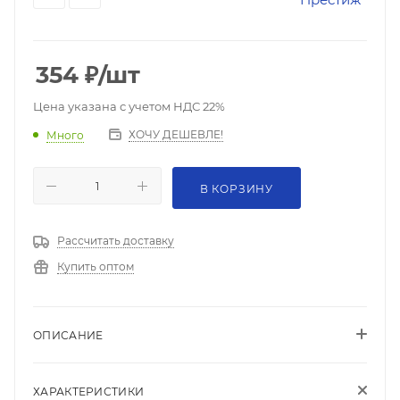
354
₽
/шт
Цена указана с учетом НДС 22%
ХОЧУ ДЕШЕВЛЕ!
Много
В КОРЗИНУ
Рассчитать доставку
Купить оптом
ОПИСАНИЕ
ХАРАКТЕРИСТИКИ