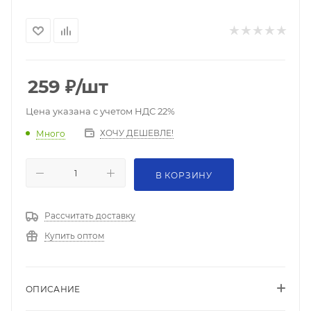
259
₽
/шт
Цена указана с учетом НДС 22%
ХОЧУ ДЕШЕВЛЕ!
Много
В КОРЗИНУ
Рассчитать доставку
Купить оптом
ОПИСАНИЕ