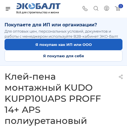
0
Покупаете для ИП или организации?
Для оптовых цен, персональных условий, документов и
работы с менеджером используйте B2B-кабинет ЭКО-Балт.
Я покупаю как ИП или ООО
Я покупаю для себя
Клей-пена
монтажный KUDO
KUPP10UAPS PROFF
14+ APS
полиуретановый