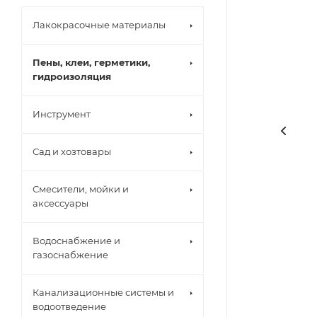
Лакокрасочные материалы
Пены, клеи, герметики,
гидроизоляция
Инструмент
Сад и хозтовары
Смесители, мойки и
аксессуары
Водоснабжение и
газоснабжение
Канализационные системы и
водоотведение