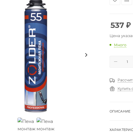
537
₽
Цена указа
Много
Рассчит
Купить 
ОПИСАНИЕ
ХАРАКТЕРИ