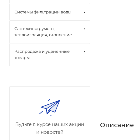
Системы фильтрации воды
Сантехинструмент,
теплоизоляция, отопление
Распродажа и уцененные
товары
Описание
Будьте в курсе наших акций
и новостей