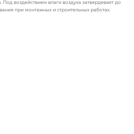
Под воздействием влаги воздуха затвердевает до
вания при монтажных и строительных работах.