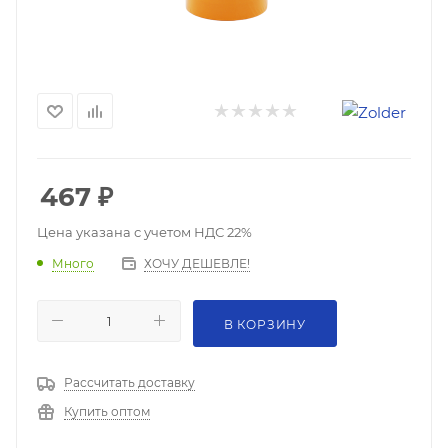
467
₽
Цена указана с учетом НДС 22%
ХОЧУ ДЕШЕВЛЕ!
Много
В КОРЗИНУ
Рассчитать доставку
Купить оптом