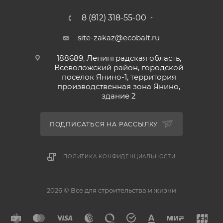
8 (812) 318-55-00
site-zakaz@ecobalt.ru
188689, Ленинградская область,
Всеволожский район, городской
поселок Янино-1, территория
производственная зона Янино,
здание 2
ПОДПИСАТЬСЯ НА РАССЫЛКУ
ПОЛИТИКА КОНФИДЕНЦИАЛЬНОСТИ
2026 © Все для строительства и жизни