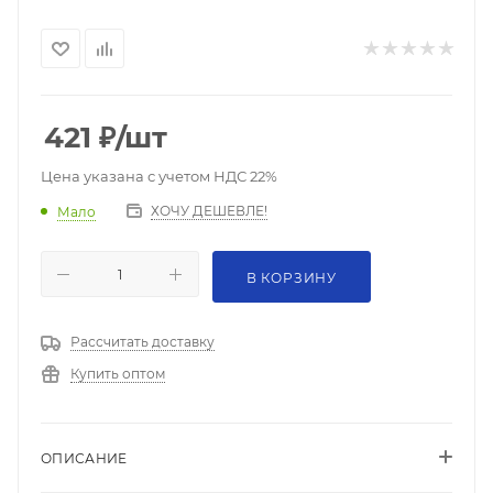
421
₽
/шт
Цена указана с учетом НДС 22%
ХОЧУ ДЕШЕВЛЕ!
Мало
В КОРЗИНУ
Рассчитать доставку
Купить оптом
ОПИСАНИЕ