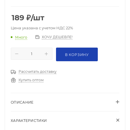
189
₽
/шт
Цена указана с учетом НДС 22%
ХОЧУ ДЕШЕВЛЕ!
Много
В КОРЗИНУ
Рассчитать доставку
Купить оптом
ОПИСАНИЕ
ХАРАКТЕРИСТИКИ