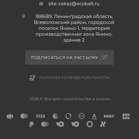
site-zakaz@ecobalt.ru
188689, Ленинградская область,
Всеволожский район, городской
поселок Янино-1, территория
производственная зона Янино,
здание 2
ПОДПИСАТЬСЯ НА РАССЫЛКУ
ПОЛИТИКА КОНФИДЕНЦИАЛЬНОСТИ
2026 © Все для строительства и жизни