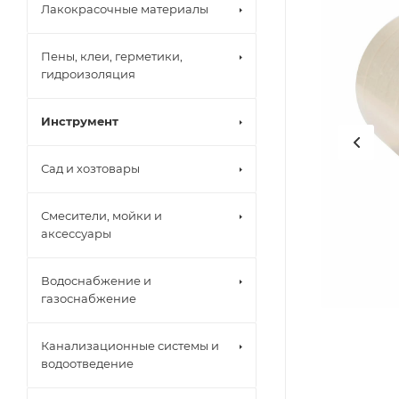
Лакокрасочные материалы
Пены, клеи, герметики,
гидроизоляция
Инструмент
Сад и хозтовары
Смесители, мойки и
аксессуары
Водоснабжение и
газоснабжение
Канализационные системы и
водоотведение