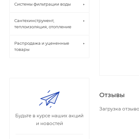
Системы фильтрации воды
Сантехинструмент,
теплоизоляция, отопление
Распродажа и уцененные
товары
Отзывы
Загрузка отзывов
Будьте в курсе наших акций
и новостей