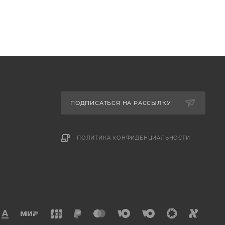
ПОДПИСАТЬСЯ НА РАССЫЛКУ
ПОЛИТИКА КОНФИДЕНЦИАЛЬНОСТИ