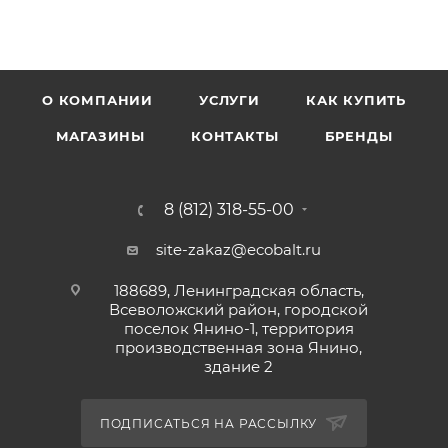
О КОМПАНИИ
УСЛУГИ
КАК КУПИТЬ
МАГАЗИНЫ
КОНТАКТЫ
БРЕНДЫ
8 (812) 318-55-00
site-zakaz@ecobalt.ru
188689, Ленинградская область,
Всеволожский район, городской
поселок Янино-1, территория
производственная зона Янино,
здание 2
ПОДПИСАТЬСЯ НА РАССЫЛКУ