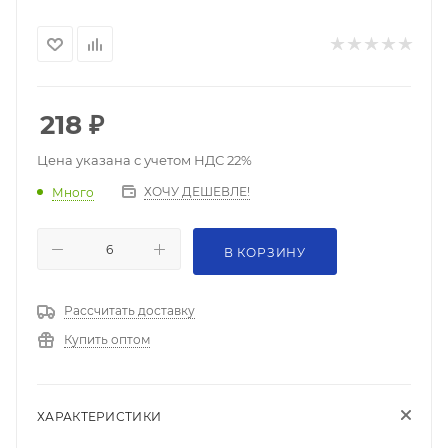
218
₽
Цена указана с учетом НДС 22%
ХОЧУ ДЕШЕВЛЕ!
Много
В КОРЗИНУ
Рассчитать доставку
Купить оптом
ХАРАКТЕРИСТИКИ