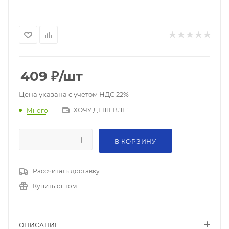
409
₽
/шт
Цена указана с учетом НДС 22%
ХОЧУ ДЕШЕВЛЕ!
Много
В КОРЗИНУ
Рассчитать доставку
Купить оптом
ОПИСАНИЕ