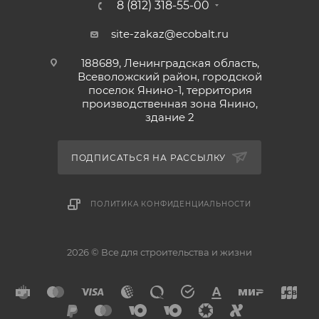
8 (812) 318-55-00
site-zakaz@ecobalt.ru
188689, Ленинградская область,
Всеволожский район, городской
поселок Янино-1, территория
производственная зона Янино,
здание 2
ПОДПИСАТЬСЯ НА РАССЫЛКУ
ПОЛИТИКА КОНФИДЕНЦИАЛЬНОСТИ
2026 © Все для строительства и жизни