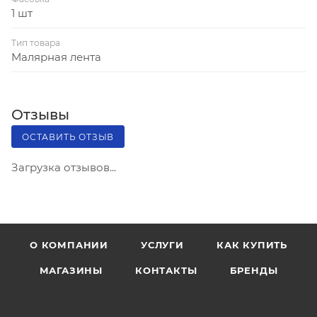
1 шт
Тип товара
Малярная лента
Отзывы
ОСТАВИТЬ ОТЗЫВ
Загрузка отзывов...
О КОМПАНИИ
УСЛУГИ
КАК КУПИТЬ
МАГАЗИНЫ
КОНТАКТЫ
БРЕНДЫ