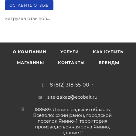
ОСТАВИТЬ ОТЗЫВ
Загрузка отзывов...
О КОМПАНИИ
УСЛУГИ
КАК КУПИТЬ
МАГАЗИНЫ
КОНТАКТЫ
БРЕНДЫ
8 (812) 318-55-00
site-zakaz@ecobalt.ru
188689, Ленинградская область,
Всеволожский район, городской
поселок Янино-1, территория
производственная зона Янино,
здание 2