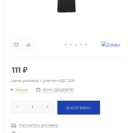
111
₽
Цена указана с учетом НДС 22%
ХОЧУ ДЕШЕВЛЕ!
Много
В КОРЗИНУ
Рассчитать доставку