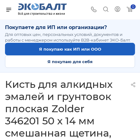
0
Покупаете для ИП или организации?
Для оптовых цен, персональных условий, документов и
работы с менеджером используйте B2B-кабинет ЭКО-Балт.
Я покупаю как ИП или ООО
Я покупаю для себя
Кисть для алкидных
эмалей и грунтовок
плоская Zolder
346201 50 х 14 мм
смешанная щетина,