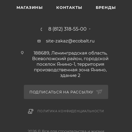
МАГАЗИНЫ
КОНТАКТЫ
БРЕНДЫ
8 (812) 318-55-00
site-zakaz@ecobalt.ru
188689, Ленинградская область,
Всеволожский район, городской
поселок Янино-1, территория
производственная зона Янино,
здание 2
ПОДПИСАТЬСЯ НА РАССЫЛКУ
ПОЛИТИКА КОНФИДЕНЦИАЛЬНОСТИ
2026 © Все для строительства и жизни