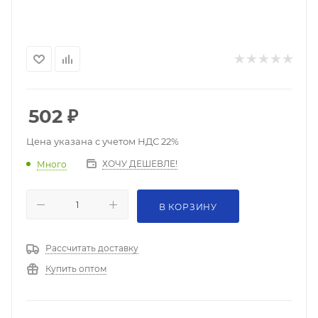
502
₽
Цена указана с учетом НДС 22%
ХОЧУ ДЕШЕВЛЕ!
Много
В КОРЗИНУ
Рассчитать доставку
Купить оптом