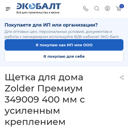
0
Покупаете для ИП или организации?
Для оптовых цен, персональных условий, документов и
работы с менеджером используйте B2B-кабинет ЭКО-Балт.
Я покупаю как ИП или ООО
Я покупаю для себя
Щетка для дома
Zolder Премиум
349009 400 мм с
усиленным
креплением