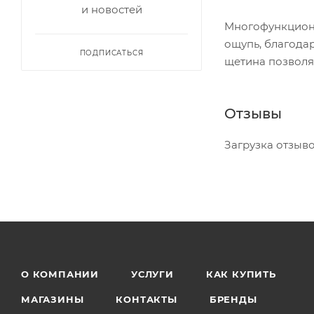
и новостей
Многофункциона
ощупь, благода
ПОДПИСАТЬСЯ
щетина позволя
Отзывы
Загрузка отзывов
О КОМПАНИИ
УСЛУГИ
КАК КУПИТЬ
МАГАЗИНЫ
КОНТАКТЫ
БРЕНДЫ