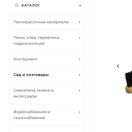
КАТАЛОГ
Лакокрасочные материалы
Пены, клеи, герметики,
гидроизоляция
Инструмент
Сад и хозтовары
Смесители, мойки и
аксессуары
Водоснабжение и
газоснабжение