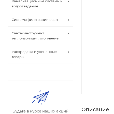
Канализационные системы и
водоотведение
Системы фильтрации воды
Сантехинструмент,
теплоизоляция, отопление
Распродажа и уцененные
товары
Описание
Будьте в курсе наших акций