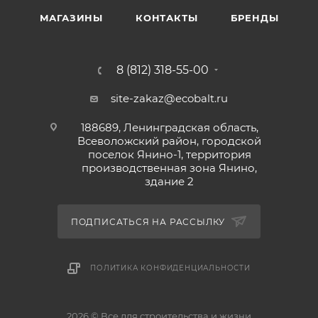
МАГАЗИНЫ
КОНТАКТЫ
БРЕНДЫ
8 (812) 318-55-00
site-zakaz@ecobalt.ru
188689, Ленинградская область,
Всеволожский район, городской
поселок Янино-1, территория
производственная зона Янино,
здание 2
ПОДПИСАТЬСЯ НА РАССЫЛКУ
ПОЛИТИКА КОНФИДЕНЦИАЛЬНОСТИ
2026 © Все для строительства и жизни