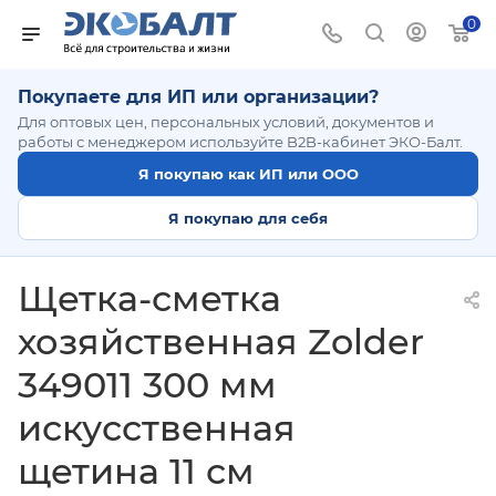
0
Покупаете для ИП или организации?
Для оптовых цен, персональных условий, документов и
работы с менеджером используйте B2B-кабинет ЭКО-Балт.
Я покупаю как ИП или ООО
Я покупаю для себя
Щетка-сметка
хозяйственная Zolder
349011 300 мм
искусственная
щетина 11 см