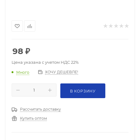
98
₽
Цена указана с учетом НДС 22%
ХОЧУ ДЕШЕВЛЕ!
Много
В КОРЗИНУ
Рассчитать доставку
Купить оптом