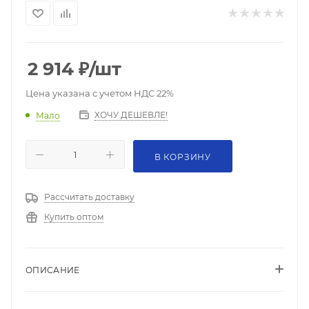
2 914
₽
/шт
Цена указана с учетом НДС 22%
ХОЧУ ДЕШЕВЛЕ!
Мало
В КОРЗИНУ
Рассчитать доставку
Купить оптом
ОПИСАНИЕ