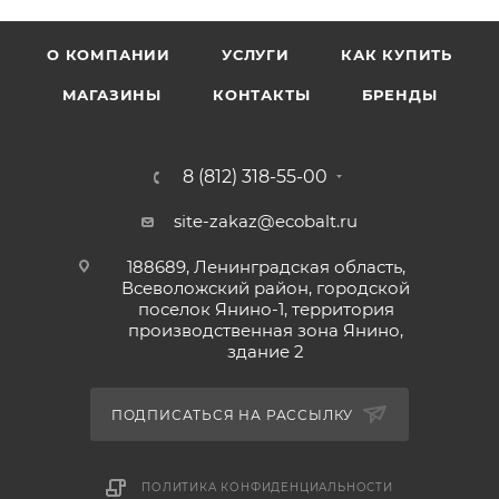
О КОМПАНИИ
УСЛУГИ
КАК КУПИТЬ
МАГАЗИНЫ
КОНТАКТЫ
БРЕНДЫ
8 (812) 318-55-00
site-zakaz@ecobalt.ru
188689, Ленинградская область,
Всеволожский район, городской
поселок Янино-1, территория
производственная зона Янино,
здание 2
ПОДПИСАТЬСЯ НА РАССЫЛКУ
ПОЛИТИКА КОНФИДЕНЦИАЛЬНОСТИ