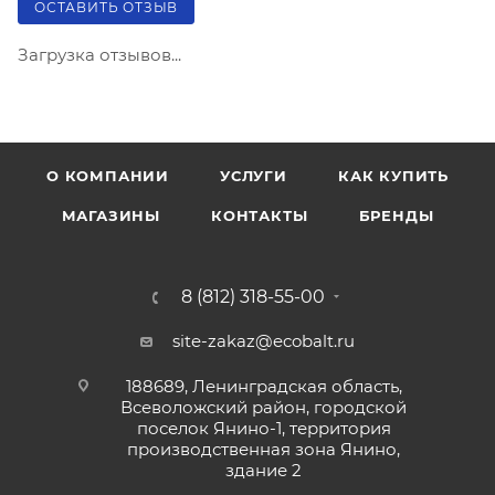
ОСТАВИТЬ ОТЗЫВ
Загрузка отзывов...
О КОМПАНИИ
УСЛУГИ
КАК КУПИТЬ
МАГАЗИНЫ
КОНТАКТЫ
БРЕНДЫ
8 (812) 318-55-00
site-zakaz@ecobalt.ru
188689, Ленинградская область,
Всеволожский район, городской
поселок Янино-1, территория
производственная зона Янино,
здание 2