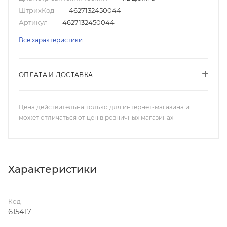
ШтрихКод
—
4627132450044
Артикул
—
4627132450044
Все характеристики
ОПЛАТА И ДОСТАВКА
Цена действительна только для интернет-магазина и
может отличаться от цен в розничных магазинах
Характеристики
Код
615417