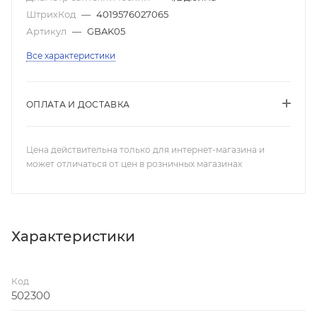
ШтрихКод
—
4019576027065
Артикул
—
GBAK05
Все характеристики
ОПЛАТА И ДОСТАВКА
Цена действительна только для интернет-магазина и
может отличаться от цен в розничных магазинах
Характеристики
Код
502300