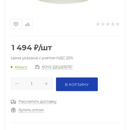
1 494
₽
/шт
Цена указана с учетом НДС 22%
ХОЧУ ДЕШЕВЛЕ!
Много
В КОРЗИНУ
Рассчитать доставку
Купить оптом