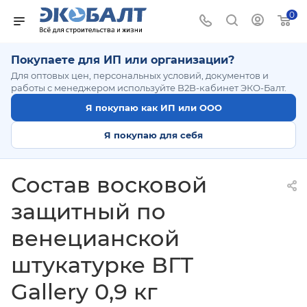
0
Покупаете для ИП или организации?
Для оптовых цен, персональных условий, документов и
работы с менеджером используйте B2B-кабинет ЭКО-Балт.
Я покупаю как ИП или ООО
Я покупаю для себя
Состав восковой
защитный по
венецианской
штукатурке ВГТ
Gallery 0,9 кг