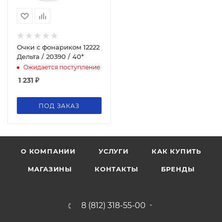
Очки с фонариком 12222
Дельта / 20390 / 40*
Ожидается поступление
1 231
₽
ПОД ЗАКАЗ
О КОМПАНИИ
УСЛУГИ
КАК КУПИТЬ
МАГАЗИНЫ
КОНТАКТЫ
БРЕНДЫ
8 (812) 318-55-00