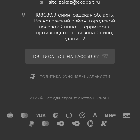
site-zakaz@ecobalt.ru
188689, Ленинградская область,
Всеволожский район, городской
поселок Янино-1, территория
производственная зона Янино,
здание 2
ПОДПИСАТЬСЯ НА РАССЫЛКУ
ПОЛИТИКА КОНФИДЕНЦИАЛЬНОСТИ
2026 © Все для строительства и жизни