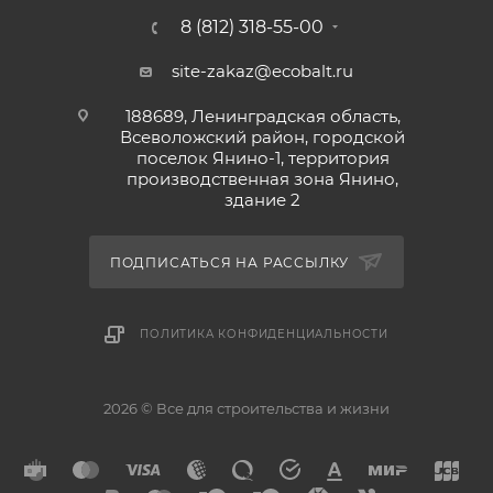
8 (812) 318-55-00
site-zakaz@ecobalt.ru
188689, Ленинградская область,
Всеволожский район, городской
поселок Янино-1, территория
производственная зона Янино,
здание 2
ПОДПИСАТЬСЯ НА РАССЫЛКУ
ПОЛИТИКА КОНФИДЕНЦИАЛЬНОСТИ
2026 © Все для строительства и жизни