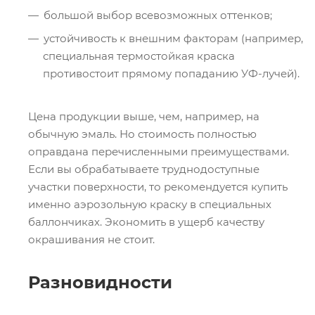
большой выбор всевозможных оттенков;
устойчивость к внешним факторам (например,
специальная термостойкая краска
противостоит прямому попаданию УФ-лучей).
Цена продукции выше, чем, например, на
обычную эмаль. Но стоимость полностью
оправдана перечисленными преимуществами.
Если вы обрабатываете труднодоступные
участки поверхности, то рекомендуется купить
именно аэрозольную краску в специальных
баллончиках. Экономить в ущерб качеству
окрашивания не стоит.
Разновидности