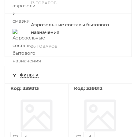
13 ТОВАРОВ
Аэрозольные составы бытового
назначения
26 ТОВАРОВ
ФИЛЬТР
Код: 339813
Код: 339812