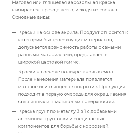
Матовая или глянцевая аэрозольная краска
выбирается, прежде всего, исходя из состава.
Основные виды:
Краски на основе акрила. Продукт относится к
категории быстросохнущих материалов,
допускается возможность работы с самыми
разными материалами, представлен в
широкой цветовой гамме.
Краски на основе полиуретановых смол.
После нанесения материала появляется
матовое или глянцевое покрытие. Продукция
подходит в первую очередь для окрашивания
стеклянных и пластиковых поверхностей.
Краска грунт по металлу 3 в 1 с добавками
алюминия, грунтовки и специальных
компонентов для борьбы с коррозией.