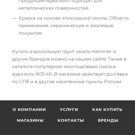
Продукция идеально подходит для
металлических поверхностей.
Краска на основе эпоксидной смолы. Область
применения: керамические и эмалевые
покрытия.
Купить аэрозольную грунт эмаль Hammer и
других брендов можно на нашем сайте. Также в
каталоге популярная многоцелевая смазка-
аэрозоль WD-40. В магазине действует доставка
по СПб и в другие населенные пункты России.
О КОМПАНИИ
УСЛУГИ
КАК КУПИТЬ
МАГАЗИНЫ
КОНТАКТЫ
БРЕНДЫ