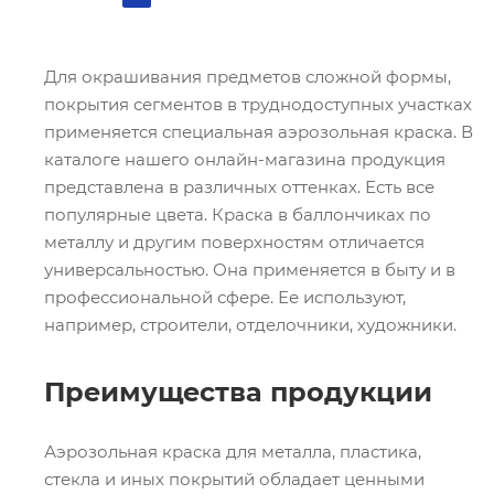
Для окрашивания предметов сложной формы,
покрытия сегментов в труднодоступных участках
применяется специальная аэрозольная краска. В
каталоге нашего онлайн-магазина продукция
представлена в различных оттенках. Есть все
популярные цвета. Краска в баллончиках по
металлу и другим поверхностям отличается
универсальностью. Она применяется в быту и в
профессиональной сфере. Ее используют,
например, строители, отделочники, художники.
Преимущества продукции
Аэрозольная краска для металла, пластика,
стекла и иных покрытий обладает ценными