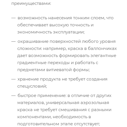
преимуществами:
возможность нанесения тонким слоем, что
обеспечивает высокую точность и
экономичность эксплуатации;
окрашивание поверхностей любого уровня
сложности: например, краска в баллончиках
дает возможность формировать элегантные
градиентные переходы и работать с
предметами витиеватой формы;
хранение продукта не требует создания
спецусловий;
быстрое применение: в отличие от других
материалов, универсальная аэрозольная
краска не требует смешивания с разными
компонентами, необходимость в
подготовительном этапе отсутствует;