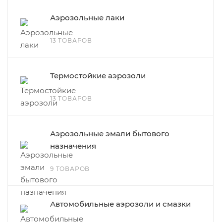
Аэрозольные лаки
13 ТОВАРОВ
Термостойкие аэрозоли
13 ТОВАРОВ
Аэрозольные эмали бытового
назначения
9 ТОВАРОВ
Автомобильные аэрозоли и смазки