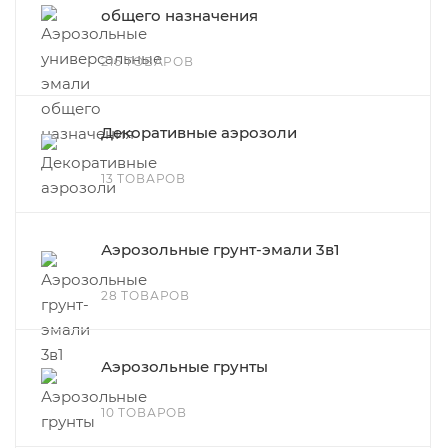
общего назначения
216 ТОВАРОВ
Декоративные аэрозоли
13 ТОВАРОВ
Аэрозольные грунт-эмали 3в1
28 ТОВАРОВ
Аэрозольные грунты
10 ТОВАРОВ