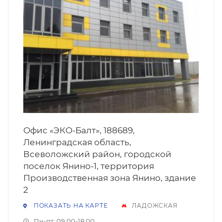
Офис «ЭКО-Балт», 188689,
Ленинградская область,
Всеволожский район, городской
поселок Янино-1, территория
Производственная зона Янино, здание
2
ПОКАЗАТЬ НА КАРТЕ
ЛАДОЖСКАЯ
Пн-пт: 09.00-18.00