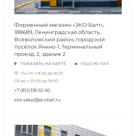
Фирменный магазин «ЭКО-Балт»,
188689, Ленинградская область,
Всеволожский район, городской
посёлок Янино-1, Терминальный
проезд, 2, здание 2
ПОКАЗАТЬ НА КАРТЕ
ЛАДОЖСКАЯ
Пн-пт: с 9:00 до 20:01
Сб-вс: с 10:00 до 19:00
+7 (812)318-55-00
site-zakaz@ecobalt.ru