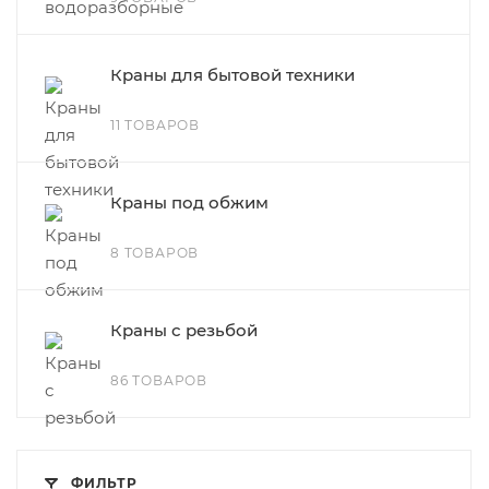
Краны для бытовой техники
11 ТОВАРОВ
Краны под обжим
8 ТОВАРОВ
Краны с резьбой
86 ТОВАРОВ
ФИЛЬТР