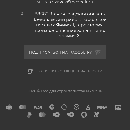
site-zakaz@ecobalt.ru
188689, Ленинградская область,
Всеволожский район, городской
поселок Янино-1, территория
производственная зона Янино,
здание 2
ПОДПИСАТЬСЯ НА РАССЫЛКУ
ПОЛИТИКА КОНФИДЕНЦИАЛЬНОСТИ
2026 © Все для строительства и жизни