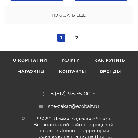
ПОКАЗАТЬ ЕЩЕ
1
2
О КОМПАНИИ
УСЛУГИ
КАК КУПИТЬ
МАГАЗИНЫ
КОНТАКТЫ
БРЕНДЫ
8 (812) 318-55-00
site-zakaz@ecobalt.ru
188689, Ленинградская область,
Всеволожский район, городской
поселок Янино-1, территория
производственная зона Янино,