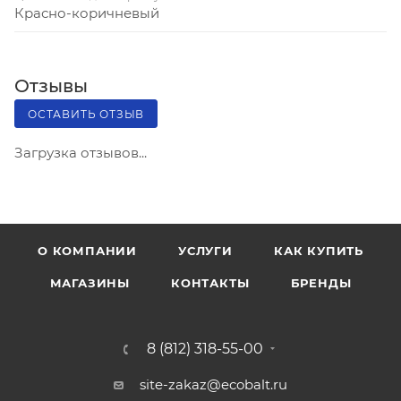
Красно-коричневый
Отзывы
ОСТАВИТЬ ОТЗЫВ
Загрузка отзывов...
О КОМПАНИИ
УСЛУГИ
КАК КУПИТЬ
МАГАЗИНЫ
КОНТАКТЫ
БРЕНДЫ
8 (812) 318-55-00
site-zakaz@ecobalt.ru