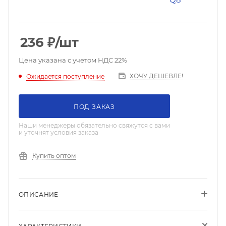
236
₽
/шт
Цена указана с учетом НДС 22%
ХОЧУ ДЕШЕВЛЕ!
Ожидается поступление
ПОД ЗАКАЗ
Наши менеджеры обязательно свяжутся с вами
и уточнят условия заказа
Купить оптом
ОПИСАНИЕ