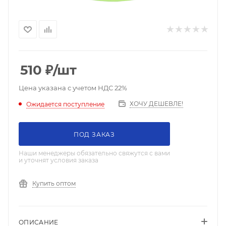
510
₽
/шт
Цена указана с учетом НДС 22%
ХОЧУ ДЕШЕВЛЕ!
Ожидается поступление
ПОД ЗАКАЗ
Наши менеджеры обязательно свяжутся с вами
и уточнят условия заказа
Купить оптом
ОПИСАНИЕ