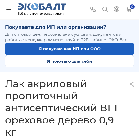
0
Покупаете для ИП или организации?
Для оптовых цен, персональных условий, документов и
работы с менеджером используйте B2B-кабинет ЭКО-Балт.
Я покупаю как ИП или ООО
Я покупаю для себя
Лак акриловый
пропиточный
антисептический ВГТ
ореховое дерево 0,9
кг