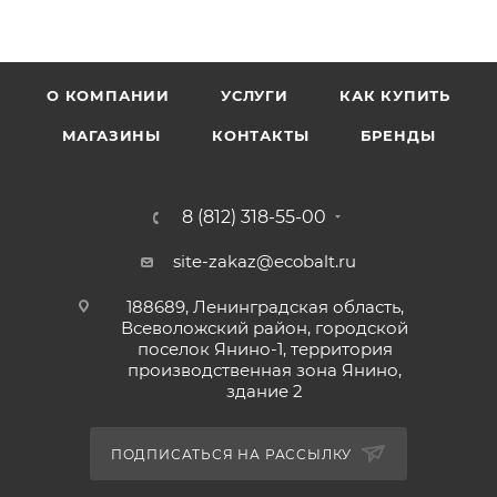
О КОМПАНИИ
УСЛУГИ
КАК КУПИТЬ
МАГАЗИНЫ
КОНТАКТЫ
БРЕНДЫ
8 (812) 318-55-00
site-zakaz@ecobalt.ru
188689, Ленинградская область,
Всеволожский район, городской
поселок Янино-1, территория
производственная зона Янино,
здание 2
ПОДПИСАТЬСЯ НА РАССЫЛКУ