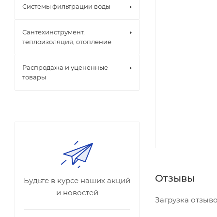
Системы фильтрации воды
Сантехинструмент,
теплоизоляция, отопление
Распродажа и уцененные
товары
Отзывы
Будьте в курсе наших акций
и новостей
Загрузка отзывов