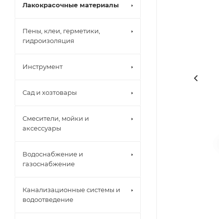
Лакокрасочные материалы
Пены, клеи, герметики,
гидроизоляция
Инструмент
Сад и хозтовары
Смесители, мойки и
аксессуары
Водоснабжение и
газоснабжение
Канализационные системы и
водоотведение