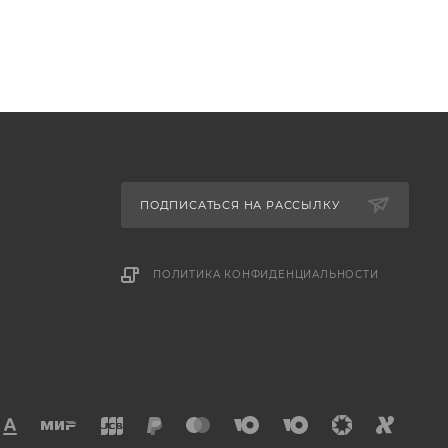
ПОДПИСАТЬСЯ НА РАССЫЛКУ
ПОЛИТИКА КОНФИДЕНЦИАЛЬНОСТИ