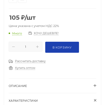
105
₽
/шт
Цена указана с учетом НДС 22%
ХОЧУ ДЕШЕВЛЕ!
Много
В КОРЗИНУ
Рассчитать доставку
Купить оптом
ОПИСАНИЕ
ХАРАКТЕРИСТИКИ