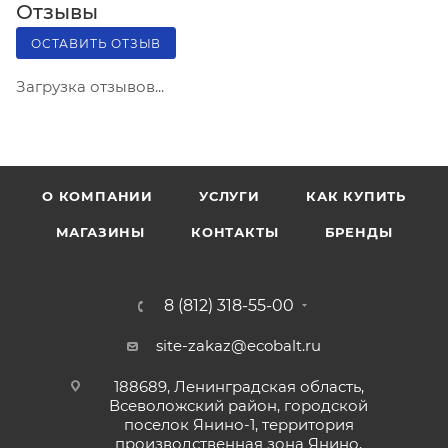
Отзывы
ОСТАВИТЬ ОТЗЫВ
Загрузка отзывов...
О КОМПАНИИ
УСЛУГИ
КАК КУПИТЬ
МАГАЗИНЫ
КОНТАКТЫ
БРЕНДЫ
8 (812) 318-55-00
site-zakaz@ecobalt.ru
188689, Ленинградская область,
Всеволожский район, городской
поселок Янино-1, территория
производственная зона Янино,