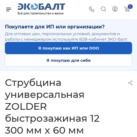
0
Покупаете для ИП или организации?
Для оптовых цен, персональных условий, документов и
работы с менеджером используйте B2B-кабинет ЭКО-Балт.
Я покупаю как ИП или ООО
Я покупаю для себя
Струбцина
универсальная
ZOLDER
быстрозажиная 12
300 мм x 60 мм