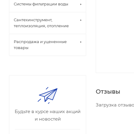
Системы фильтрации воды
Сантехинструмент,
теплоизоляция, отопление
Распродажа и уцененные
товары
Отзывы
Загрузка отзывов
Будьте в курсе наших акций
и новостей