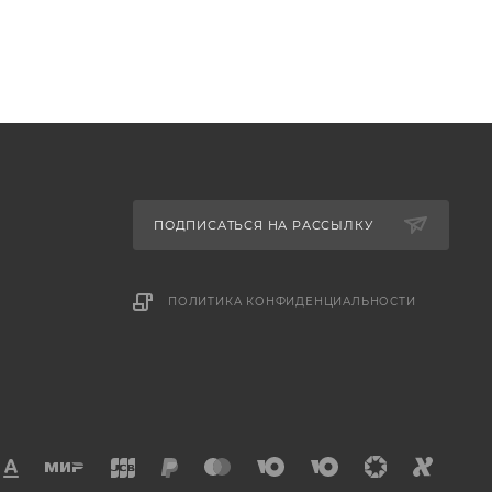
ПОДПИСАТЬСЯ НА РАССЫЛКУ
ПОЛИТИКА КОНФИДЕНЦИАЛЬНОСТИ