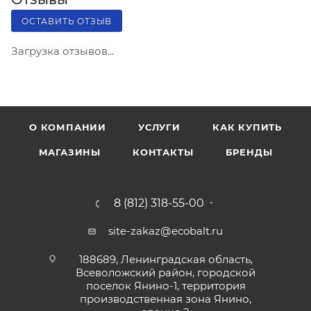
ОСТАВИТЬ ОТЗЫВ
Загрузка отзывов...
О КОМПАНИИ
УСЛУГИ
КАК КУПИТЬ
МАГАЗИНЫ
КОНТАКТЫ
БРЕНДЫ
8 (812) 318-55-00
site-zakaz@ecobalt.ru
188689, Ленинградская область,
Всеволожский район, городской
поселок Янино-1, территория
производственная зона Янино,