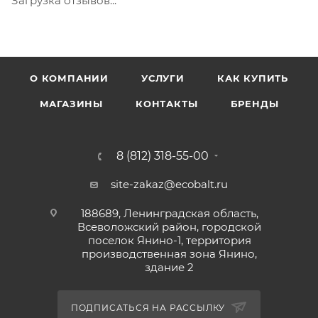
Загрузка отзывов...
О КОМПАНИИ
УСЛУГИ
КАК КУПИТЬ
МАГАЗИНЫ
КОНТАКТЫ
БРЕНДЫ
8 (812) 318-55-00
site-zakaz@ecobalt.ru
188689, Ленинградская область,
Всеволожский район, городской
поселок Янино-1, территория
производственная зона Янино,
здание 2
ПОДПИСАТЬСЯ НА РАССЫЛКУ