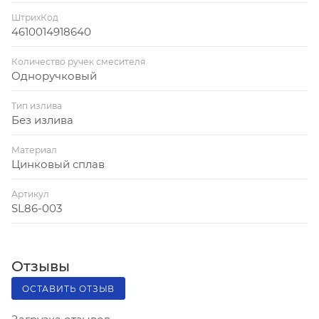
ШтрихКод
4610014918640
Количество ручек смесителя
Одноручковый
Тип излива
Без излива
Материал
Цинковый сплав
Артикул
SL86-003
Отзывы
ОСТАВИТЬ ОТЗЫВ