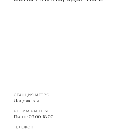
СТАНЦИЯ МЕТРО
Ладожская
РЕЖИМ РАБОТЫ
Пн-пт: 09.00-18.00
ТЕЛЕФОН