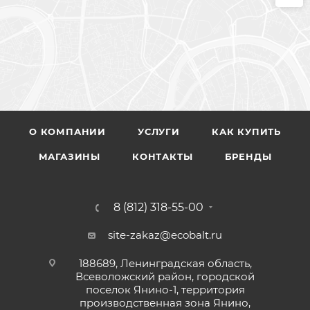
О КОМПАНИИ
УСЛУГИ
КАК КУПИТЬ
МАГАЗИНЫ
КОНТАКТЫ
БРЕНДЫ
8 (812) 318-55-00
site-zakaz@ecobalt.ru
188689, Ленинградская область,
Всеволожский район, городской
поселок Янино-1, территория
производственная зона Янино,