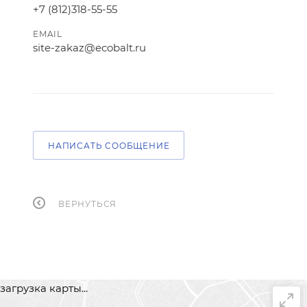
+7 (812)318-55-55
EMAIL
site-zakaz@ecobalt.ru
НАПИСАТЬ СООБЩЕНИЕ
ВЕРНУТЬСЯ
загрузка карты...